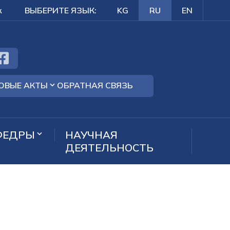
к
ВЫБЕРИТЕ ЯЗЫК:
KG
RU
EN
ОВЫЕ АКТЫ
ОБРАТНАЯ СВЯЗЬ
ФЕДРЫ
НАУЧНАЯ
ДЕЯТЕЛЬНОСТЬ