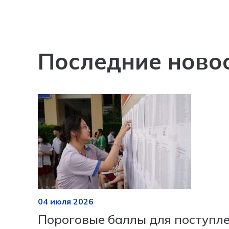
Последние ново
04 июля 2026
Пороговые баллы для поступл