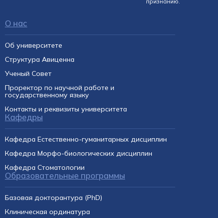
признанию.
О нас
Об университете
Структура Авиценна
Ученый Совет
Проректор по научной работе и
государственному языку
Контакты и реквизиты университета
Кафедры
Кафедра Естественно-гуманитарных дисциплин
Кафедра Морфо-биологических дисциплин
Кафедра Cтоматологии
Образовательные программы
Базовая докторантура (PhD)
Клиническая ординатура