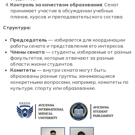
Контроль за качеством образования
: Сенат
принимает участие в обсуждении учебных
планов, курсов и преподавательского состава.
Структура:
Председатель
— избирается для координации
работы сената и представления его интересов.
Члены сената
— студенты, избираемые от разных
факультетов, которые отвечают за разные
области жизни студентов.
Комитеты
— внутри сената могут быть
образованы разные группы, занимающиеся
конкретными вопросами, например, комитеты по
культуре, спорту или образованию.