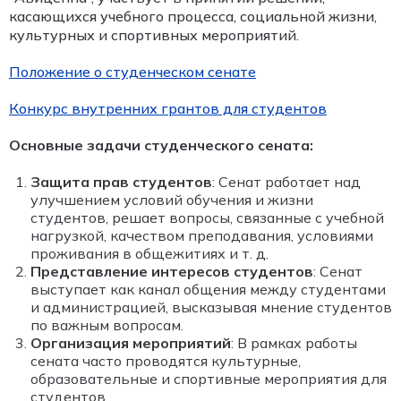
касающихся учебного процесса, социальной жизни,
культурных и спортивных мероприятий.
Положение о студенческом сенате
Конкурс внутренних грантов для студентов
Основные задачи студенческого сената:
Защита прав студентов
: Сенат работает над
улучшением условий обучения и жизни
студентов, решает вопросы, связанные с учебной
нагрузкой, качеством преподавания, условиями
проживания в общежитиях и т. д.
Представление интересов студентов
: Сенат
выступает как канал общения между студентами
и администрацией, высказывая мнение студентов
по важным вопросам.
Организация мероприятий
: В рамках работы
сената часто проводятся культурные,
образовательные и спортивные мероприятия для
студентов.