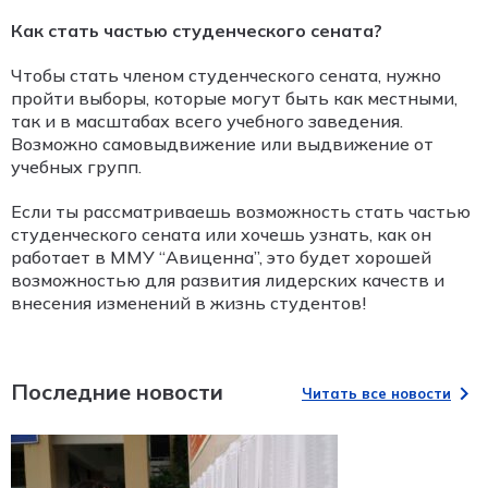
Как стать частью студенческого сената?
Чтобы стать членом студенческого сената, нужно
пройти выборы, которые могут быть как местными,
так и в масштабах всего учебного заведения.
Возможно самовыдвижение или выдвижение от
учебных групп.
Если ты рассматриваешь возможность стать частью
студенческого сената или хочешь узнать, как он
работает в ММУ “Авиценна”, это будет хорошей
возможностью для развития лидерских качеств и
внесения изменений в жизнь студентов!
Последние новости
Читать все новости